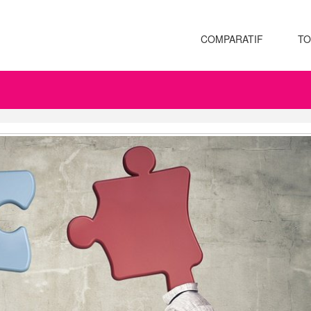
COMPARATIF
TO