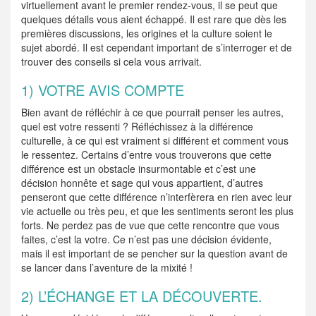
virtuellement avant le premier rendez-vous, il se peut que
quelques détails vous aient échappé. Il est rare que dès les
premières discussions, les origines et la culture soient le
sujet abordé. Il est cependant important de s’interroger et de
trouver des conseils si cela vous arrivait.
1) VOTRE AVIS COMPTE
Bien avant de réfléchir à ce que pourrait penser les autres,
quel est votre ressenti ? Réfléchissez à la différence
culturelle, à ce qui est vraiment si différent et comment vous
le ressentez. Certains d’entre vous trouverons que cette
différence est un obstacle insurmontable et c’est une
décision honnête et sage qui vous appartient, d’autres
penseront que cette différence n’interfèrera en rien avec leur
vie actuelle ou très peu, et que les sentiments seront les plus
forts. Ne perdez pas de vue que cette rencontre que vous
faites, c’est la votre. Ce n’est pas une décision évidente,
mais il est important de se pencher sur la question avant de
se lancer dans l’aventure de la mixité !
2) L’ÉCHANGE ET LA DÉCOUVERTE.