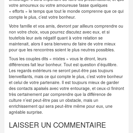
votre amoureux ou votre amoureuse fasse quelques
« efforts » le temps que tout le monde comprenne que ce qui
compte le plus, c’est votre bonheur.
Votre famille et vos amis, devront par ailleurs comprendre ou
non votre choix, vous pourrez discutez avec eux, et si
toutefois leur avis négatif quant à votre relation se
maintenait, alors il sera bienvenu de faire de votre mieux
pour que les rencontres soient le plus neutres possibles.
Tous les couples dits « mixtes » vous le diront, leurs
différences fait leur bonheur. Tout est question d’équilibre.
Les regards extérieurs ne seront peut-être pas toujours
bienveillants, mais ce qui compte le plus, c’est votre bonheur
et celui de votre partenaire. Il est toujours mieux de garder
des contacts apaisés avec votre entourage, et ceux-ci finiront
très certainement par comprendre que la différence de
culture n’est peut-être pas un obstacle, mais un
enrichissement qui sera peut-être même pour eux, une
agréable surprise.
LAISSER UN COMMENTAIRE