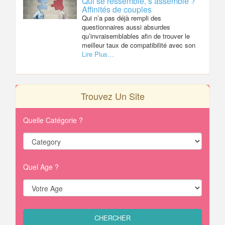
Qui se ressemble, s’assemble ?
Affinités de couples
Qui n’a pas déjà rempli des
questionnaires aussi absurdes
qu’invraisemblables afin de trouver le
meilleur taux de compatibilité avec son
Lire Plus…
Trouvez Un Site
Quelle Catégorie ?
Quel Age ?