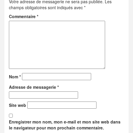
Votre adresse de messagerie ne sera pas publiée.
Les
champs obligatoires sont indiqués avec
*
Commentaire
*
Nom
*
Adresse de messagerie
*
Site web
Enregistrer mon nom, mon e-mail et mon site web dans
le navigateur pour mon prochain commentaire.