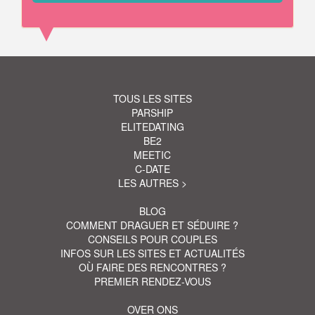
TOUS LES SITES
PARSHIP
ELITEDATING
BE2
MEETIC
C-DATE
LES AUTRES >
BLOG
COMMENT DRAGUER ET SÉDUIRE ?
CONSEILS POUR COUPLES
INFOS SUR LES SITES ET ACTUALITÉS
OÙ FAIRE DES RENCONTRES ?
PREMIER RENDEZ-VOUS
OVER ONS