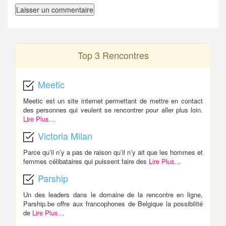
Top 3 Rencontres
Meetic
Meetic est un site internet permettant de mettre en contact
des personnes qui veulent se rencontrer pour aller plus loin.
Lire Plus…
Victoria Milan
Parce qu’il n’y a pas de raison qu’il n’y ait que les hommes et
femmes célibataires qui puissent faire des
Lire Plus…
Parship
Un des leaders dans le domaine de la rencontre en ligne,
Parship.be offre aux francophones de Belgique la possibilité
de
Lire Plus…