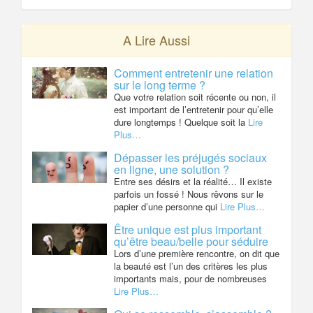
A Lire Aussi
Comment entretenir une relation
sur le long terme ?
Que votre relation soit récente ou non, il
est important de l’entretenir pour qu’elle
dure longtemps ! Quelque soit la
Lire
Plus…
Dépasser les préjugés sociaux
en ligne, une solution ?
Entre ses désirs et la réalité… Il existe
parfois un fossé ! Nous rêvons sur le
papier d’une personne qui
Lire Plus…
Être unique est plus important
qu’être beau/belle pour séduire
Lors d’une première rencontre, on dit que
la beauté est l’un des critères les plus
importants mais, pour de nombreuses
Lire Plus…