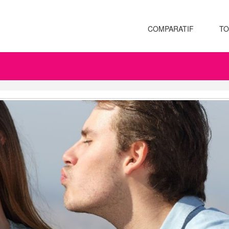
COMPARATIF
TO